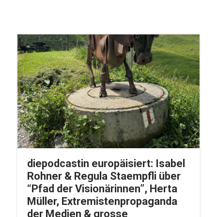
diepodcastin europäisiert: Isabel
Rohner & Regula Staempfli über
“Pfad der Visionärinnen”, Herta
Müller, Extremistenpropaganda
der Medien & grosse