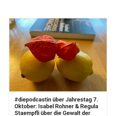
#diepodcastin über Jahrestag 7.
Oktober: Isabel Rohner & Regula
Staempfli über die Gewalt der