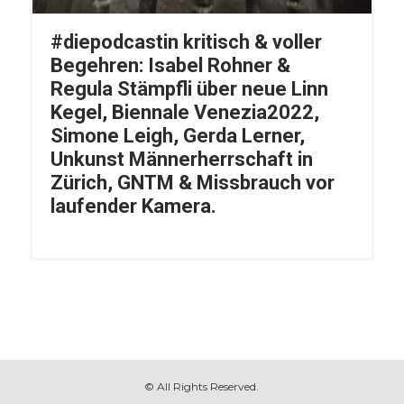
#diepodcastin kritisch & voller
Begehren: Isabel Rohner &
Regula Stämpfli über neue Linn
Kegel, Biennale Venezia2022,
Simone Leigh, Gerda Lerner,
Unkunst Männerherrschaft in
Zürich, GNTM & Missbrauch vor
laufender Kamera.
© All Rights Reserved.