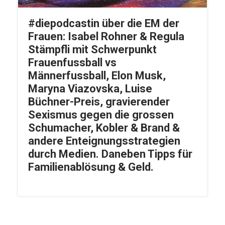
#diepodcastin über die EM der
Frauen: Isabel Rohner & Regula
Stämpfli mit Schwerpunkt
Frauenfussball vs
Männerfussball, Elon Musk,
Maryna Viazovska, Luise
Büchner-Preis, gravierender
Sexismus gegen die grossen
Schumacher, Kobler & Brand &
andere Enteignungsstrategien
durch Medien. Daneben Tipps für
Familienablösung & Geld.