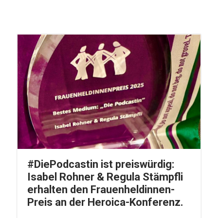
#DiePodcastin ist preiswürdig:
Isabel Rohner & Regula Stämpfli
erhalten den Frauenheldinnen-
Preis an der Heroica-Konferenz.