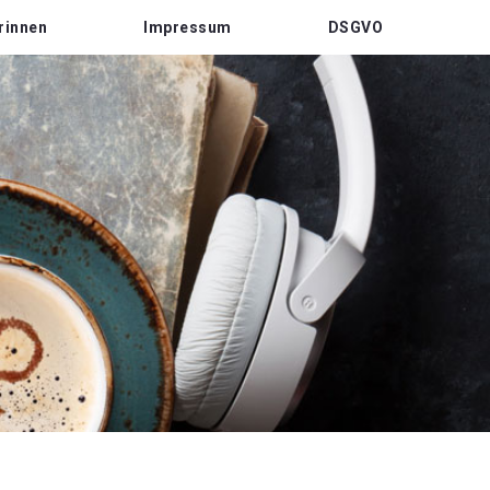
rinnen
Impressum
DSGVO