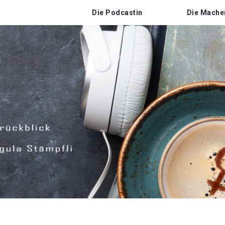
Die Podcastin
Die Mache