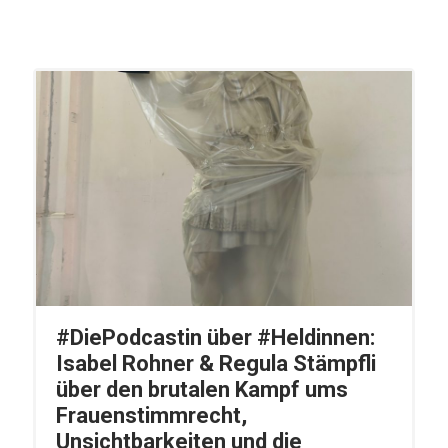
#DiePodcastin über #Heldinnen:
Isabel Rohner & Regula Stämpfli
über den brutalen Kampf ums
Frauenstimmrecht,
Unsichtbarkeiten und die