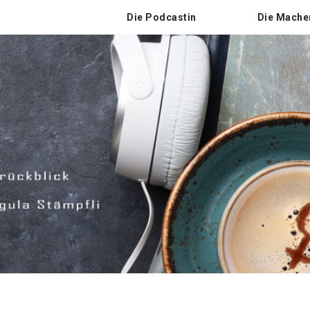
Die Podcastin
Die Mache