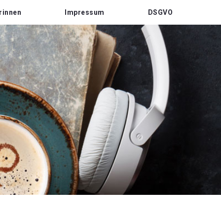
rinnen
Impressum
DSGVO