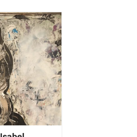
Isabel