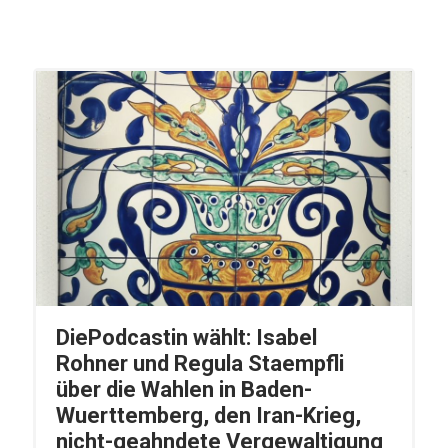
DiePodcastin wählt: Isabel
Rohner und Regula Staempfli
über die Wahlen in Baden-
Wuerttemberg, den Iran-Krieg,
nicht-geahndete Vergewaltigung