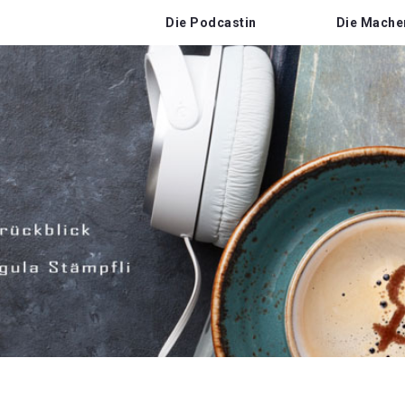
Die Podcastin
Die Mache