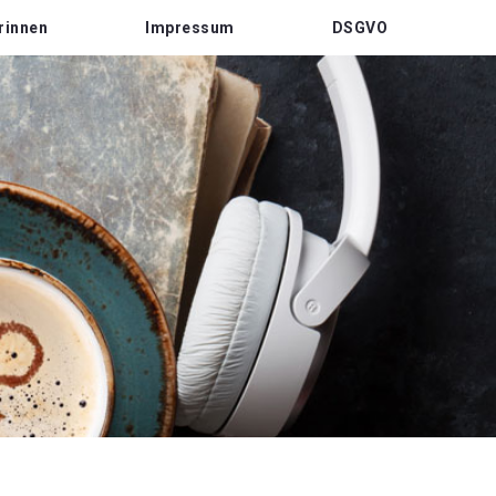
rinnen
Impressum
DSGVO