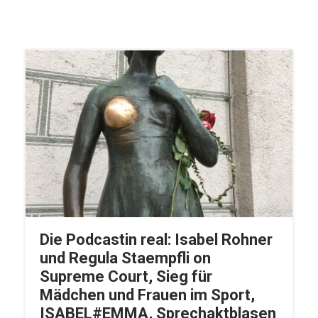
Die Podcastin real: Isabel Rohner
und Regula Staempfli on
Supreme Court, Sieg für
Mädchen und Frauen im Sport,
ISABEL#EMMA, Sprechaktblasen