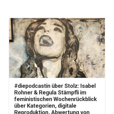
#diepodcastin über Stolz: Isabel
Rohner & Regula Stämpfli im
feministischen Wochenrückblick
über Kategorien, digitale
Reproduktion, Abwertung von