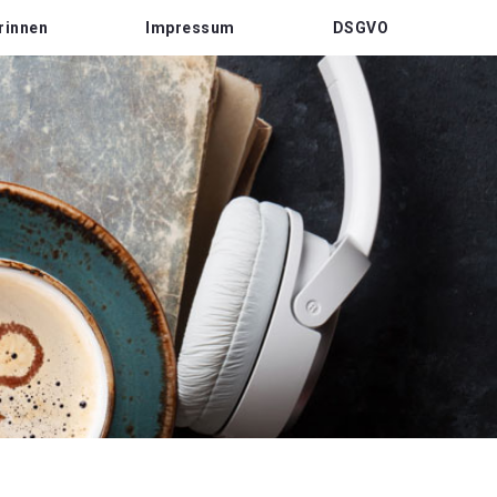
rinnen
Impressum
DSGVO