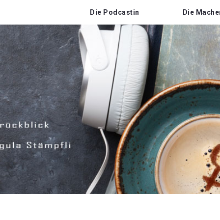
Die Podcastin
Die Mache