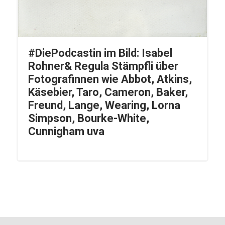
#DiePodcastin im Bild: Isabel
Rohner& Regula Stämpfli über
Fotografinnen wie Abbot, Atkins,
Käsebier, Taro, Cameron, Baker,
Freund, Lange, Wearing, Lorna
Simpson, Bourke-White,
Cunnigham uva