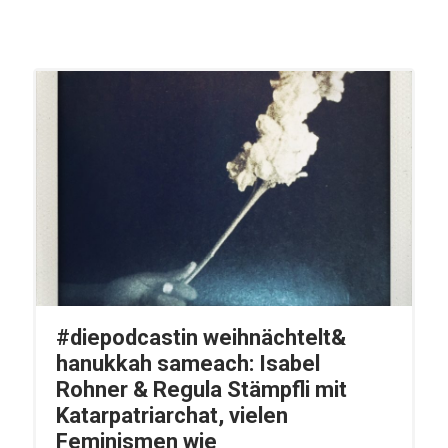
#diepodcastin weihnächtelt&
hanukkah sameach: Isabel
Rohner & Regula Stämpfli mit
Katarpatriarchat, vielen
Feminismen wie