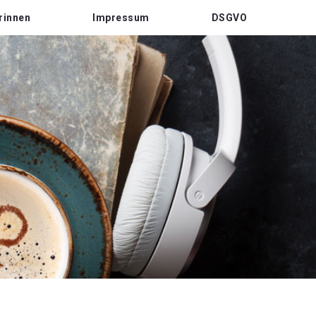
rinnen
Impressum
DSGVO