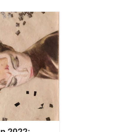
en 2022: