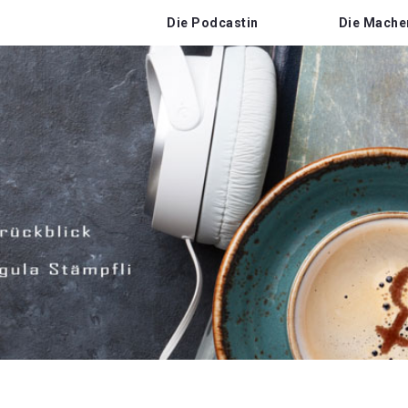
Die Podcastin
Die Mache