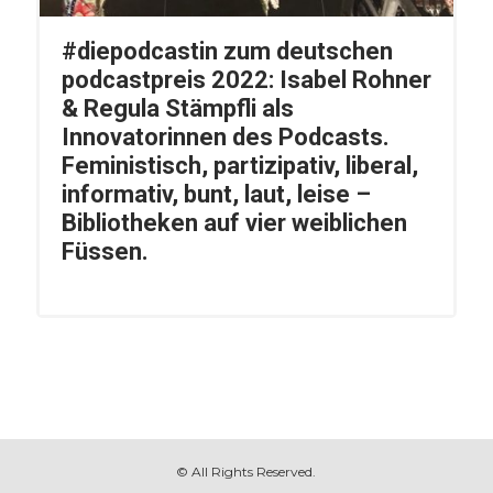
#diepodcastin zum deutschen
podcastpreis 2022: Isabel Rohner
& Regula Stämpfli als
Innovatorinnen des Podcasts.
Feministisch, partizipativ, liberal,
informativ, bunt, laut, leise –
Bibliotheken auf vier weiblichen
Füssen.
© All Rights Reserved.