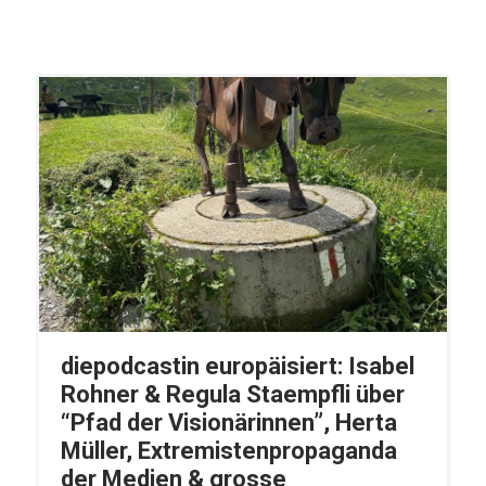
diepodcastin europäisiert: Isabel
Rohner & Regula Staempfli über
“Pfad der Visionärinnen”, Herta
Müller, Extremistenpropaganda
der Medien & grosse