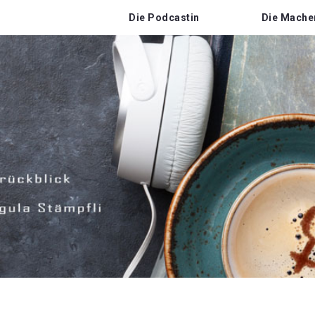
Die Podcastin
Die Mache