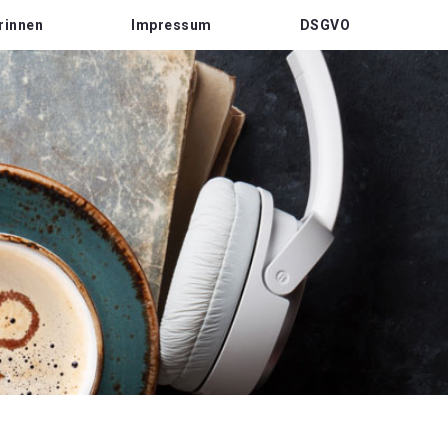
rinnen
Impressum
DSGVO