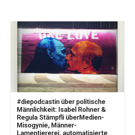
#diepodcastin über politische
Männlichkeit: Isabel Rohner &
Regula Stämpfli überMedien-
Misogynie, Männer-
Lamentiererei, automatisierte