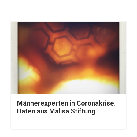
Männerexperten in Coronakrise.
Daten aus Malisa Stiftung.