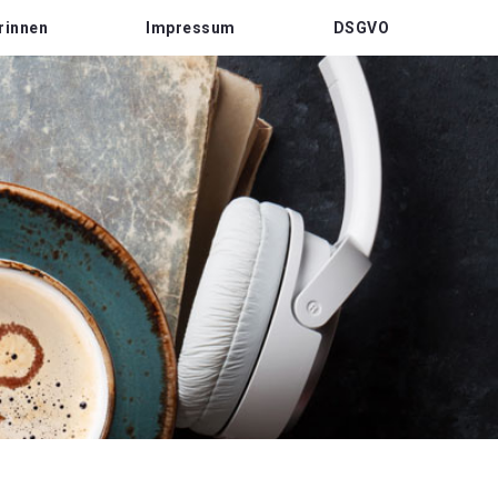
rinnen
Impressum
DSGVO