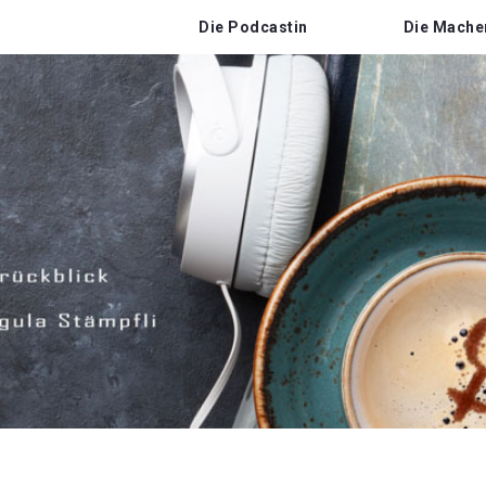
Die Podcastin
Die Mache