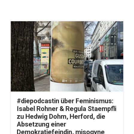
#diepodcastin über Feminismus:
Isabel Rohner & Regula Staempfli
zu Hedwig Dohm, Herford, die
Absetzung einer
Demokratiefeindin, misogyne