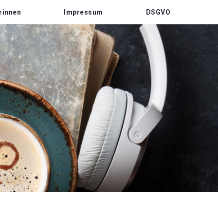
rinnen
Impressum
DSGVO