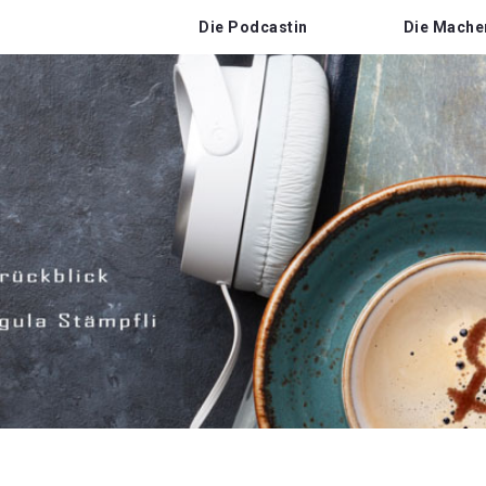
Die Podcastin
Die Mache