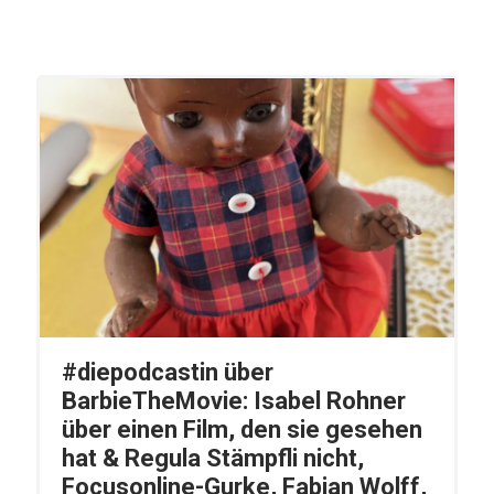
#diepodcastin über
BarbieTheMovie: Isabel Rohner
über einen Film, den sie gesehen
hat & Regula Stämpfli nicht,
Focusonline-Gurke, Fabian Wolff,