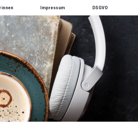
rinnen
Impressum
DSGVO