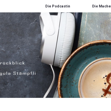
Die Podcastin
Die Mache