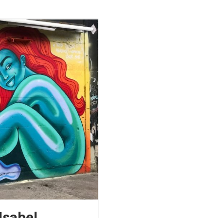
Isabel