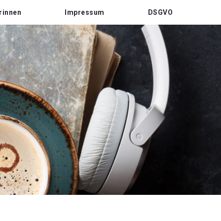
rinnen
Impressum
DSGVO