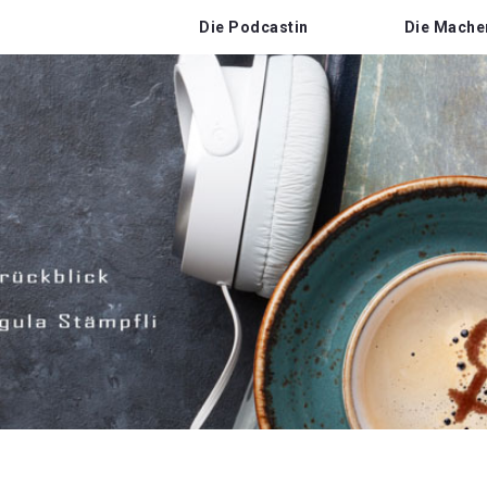
Die Podcastin
Die Mache