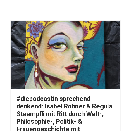
#diepodcastin sprechend
denkend: Isabel Rohner & Regula
Staempfli mit Ritt durch Welt-,
Philosophie-, Politik- &
Frauengeschichte mit