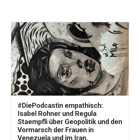
#DiePodcastin empathisch:
Isabel Rohner und Regula
Staempfli über Geopolitik und den
Vormarsch der Frauen in
Venezuela und im Iran.