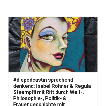
#diepodcastin sprechend
denkend: Isabel Rohner & Regula
Staempfli mit Ritt durch Welt-,
Philosophie-, Politik- &
Frauengeschichte mit