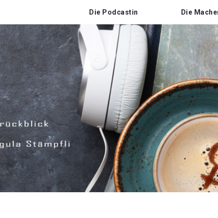
Die Podcastin
Die Mache