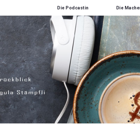
Die Podcastin
Die Mache