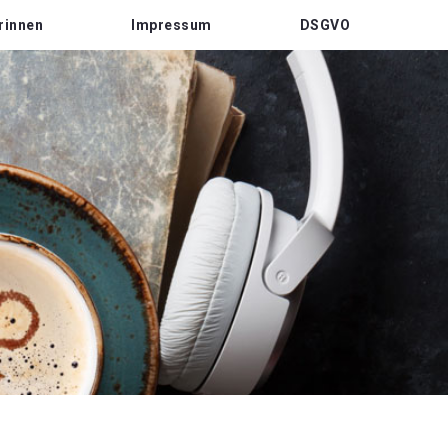
rinnen
Impressum
DSGVO