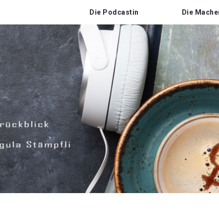
Die Podcastin
Die Mache