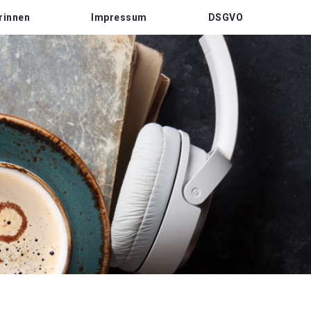
rinnen
Impressum
DSGVO