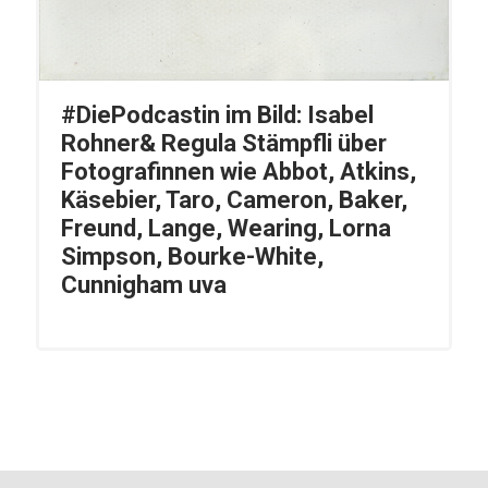
#DiePodcastin im Bild: Isabel
Rohner& Regula Stämpfli über
Fotografinnen wie Abbot, Atkins,
Käsebier, Taro, Cameron, Baker,
Freund, Lange, Wearing, Lorna
Simpson, Bourke-White,
Cunnigham uva