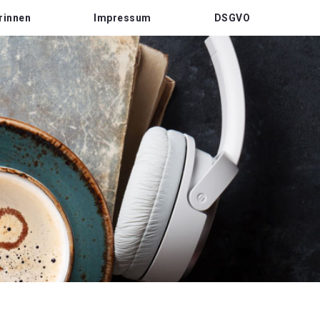
rinnen
Impressum
DSGVO