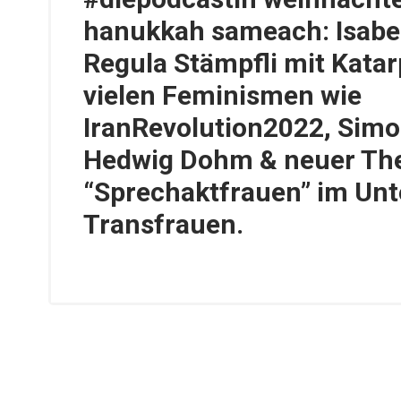
hanukkah sameach: Isabe
Regula Stämpfli mit Katar
vielen Feminismen wie
IranRevolution2022, Simo
Hedwig Dohm & neuer The
“Sprechaktfrauen” im Unt
Transfrauen.