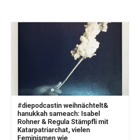
#diepodcastin weihnächtelt&
hanukkah sameach: Isabel
Rohner & Regula Stämpfli mit
Katarpatriarchat, vielen
Feminismen wie