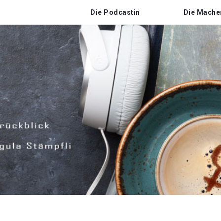
Die Podcastin
Die Mache