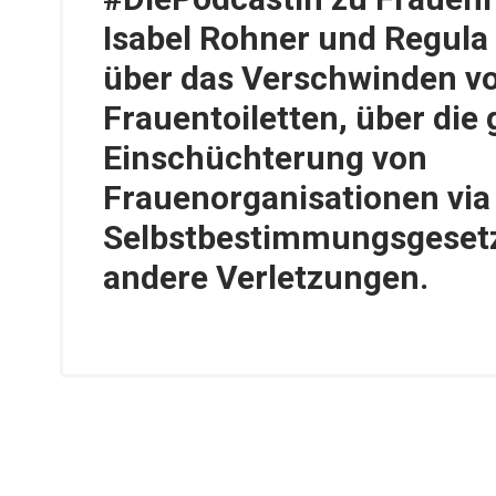
Isabel Rohner und Regula
über das Verschwinden v
Frauentoiletten, über die 
Einschüchterung von
Frauenorganisationen via
Selbstbestimmungsgeset
andere Verletzungen.