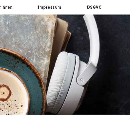
rinnen
Impressum
DSGVO