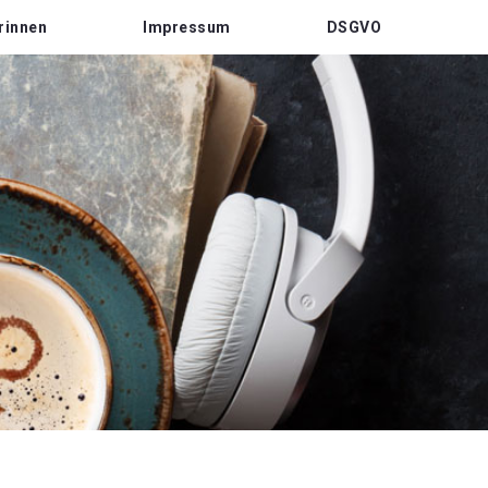
rinnen
Impressum
DSGVO