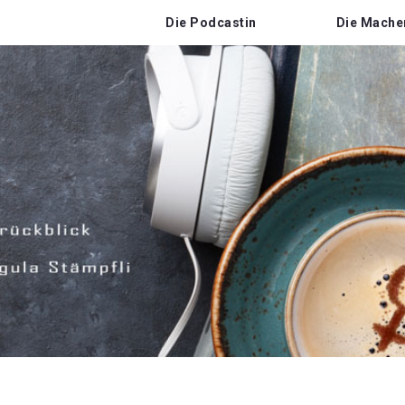
Die Podcastin
Die Mache