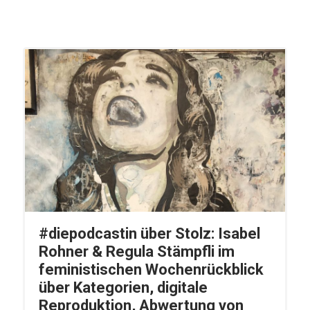
#diepodcastin über Stolz: Isabel
Rohner & Regula Stämpfli im
feministischen Wochenrückblick
über Kategorien, digitale
Reproduktion, Abwertung von