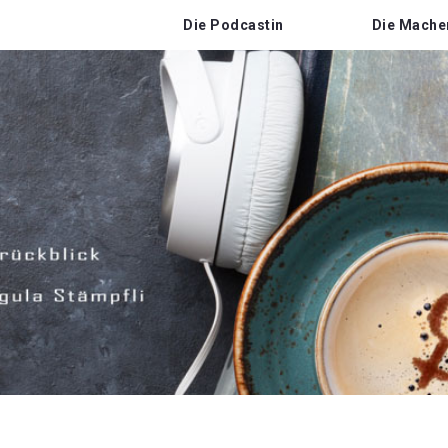
Die Podcastin
Die Mache