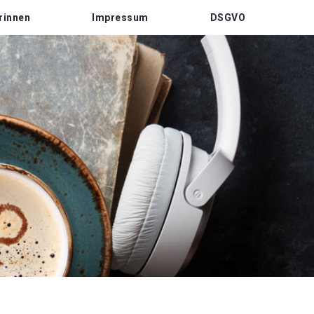
rinnen
Impressum
DSGVO