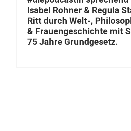
Isabel Rohner & Regula St
Ritt durch Welt-, Philosoph
& Frauengeschichte mit 
75 Jahre Grundgesetz.