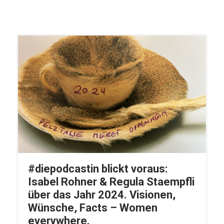
#diepodcastin blickt voraus:
Isabel Rohner & Regula Staempfli
über das Jahr 2024. Visionen,
Wünsche, Facts – Women
everywhere.