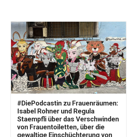
#DiePodcastin zu Frauenräumen:
Isabel Rohner und Regula
Staempfli über das Verschwinden
von Frauentoiletten, über die
gewaltige Einschüchterung von