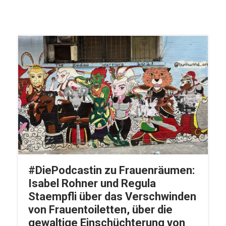
#DiePodcastin zu Frauenräumen:
Isabel Rohner und Regula
Staempfli über das Verschwinden
von Frauentoiletten, über die
gewaltige Einschüchterung von