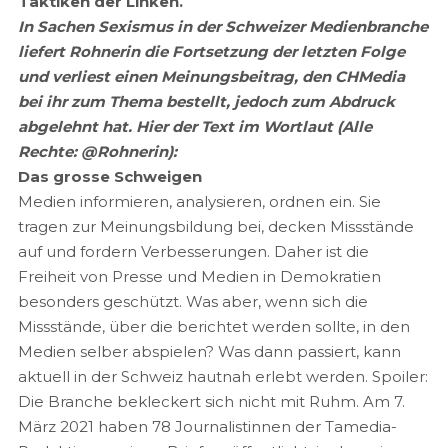
Taktiken der Linken.
In Sachen Sexismus in der Schweizer Medienbranche
liefert Rohnerin die Fortsetzung der letzten Folge
und verliest einen Meinungsbeitrag, den CHMedia
bei ihr zum Thema bestellt, jedoch zum Abdruck
abgelehnt hat. Hier der Text im Wortlaut (Alle
Rechte: @Rohnerin):
Das grosse Schweigen
Medien informieren, analysieren, ordnen ein. Sie
tragen zur Meinungsbildung bei, decken Missstände
auf und fordern Verbesserungen. Daher ist die
Freiheit von Presse und Medien in Demokratien
besonders geschützt. Was aber, wenn sich die
Missstände, über die berichtet werden sollte, in den
Medien selber abspielen? Was dann passiert, kann
aktuell in der Schweiz hautnah erlebt werden. Spoiler:
Die Branche bekleckert sich nicht mit Ruhm. Am 7.
März 2021 haben 78 Journalistinnen der Tamedia-