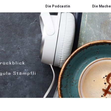
Die Podcastin
Die Mache