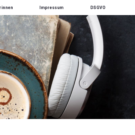
rinnen
Impressum
DSGVO