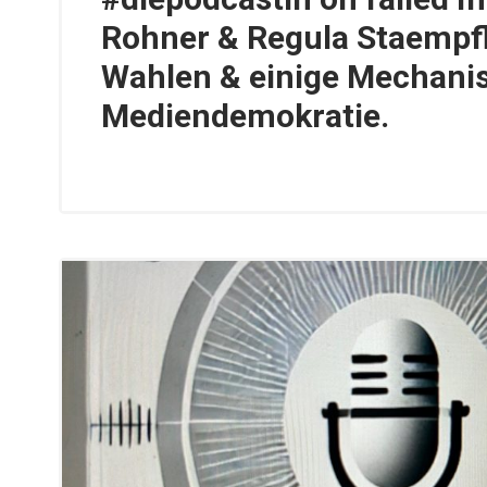
Rohner & Regula Staempfl
Wahlen & einige Mechan
Mediendemokratie.