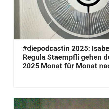
#diepodcastin 2025: Isab
Regula Staempfli gehen 
2025 Monat für Monat na