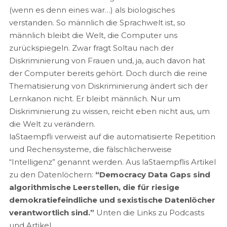
(wenn es denn eines war…) als biologisches
verstanden. So männlich die Sprachwelt ist, so
männlich bleibt die Welt, die Computer uns
zurückspiegeln. Zwar fragt Soltau nach der
Diskriminierung von Frauen und, ja, auch davon hat
der Computer bereits gehört. Doch durch die reine
Thematisierung von Diskriminierung ändert sich der
Lernkanon nicht. Er bleibt männlich. Nur um
Diskriminierung zu wissen, reicht eben nicht aus, um
die Welt zu verändern.
laStaempfli verweist auf die automatisierte Repetition
und Rechensysteme, die fälschlicherweise
“Intelligenz” genannt werden. Aus laStaempflis Artikel
zu den Datenlöchern:
“Democracy Data Gaps sind
algorithmische Leerstellen, die für riesige
demokratiefeindliche und sexistische Datenlöcher
verantwortlich sind.”
Unten die Links zu Podcasts
und Artikel.