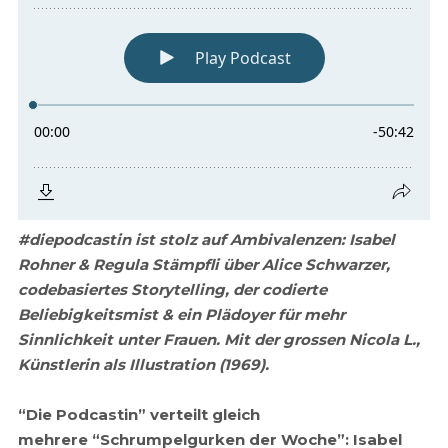
#diepodcastin ist stolz auf Ambivalenzen: Isabel
Rohner & Regula Stämpfli über Alice Schwarzer,
codebasiertes Storytelling, der codierte
Beliebigkeitsmist & ein Plädoyer für mehr
Sinnlichkeit unter Frauen. Mit der grossen Nicola L.,
Künstlerin als Illustration (1969).
“Die Podcastin” verteilt gleich
mehrere “Schrumpelgurken der Woche”: Isabel