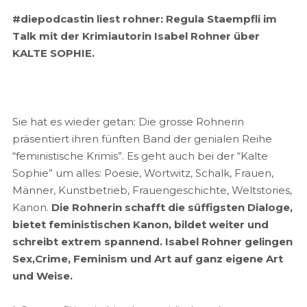
#diepodcastin liest rohner: Regula Staempfli im
Talk mit der Krimiautorin Isabel Rohner über
KALTE SOPHIE.
Sie hat es wieder getan: Die grosse Rohnerin
präsentiert ihren fünften Band der genialen Reihe
“feministische Krimis”. Es geht auch bei der “Kalte
Sophie” um alles: Poesie, Wortwitz, Schalk, Frauen,
Männer, Kunstbetrieb, Frauengeschichte, Weltstories,
Kanon.
Die Rohnerin schafft die süffigsten Dialoge,
bietet feministischen Kanon, bildet weiter und
schreibt extrem spannend. Isabel Rohner gelingen
Sex,Crime, Feminism und Art auf ganz eigene Art
und Weise.