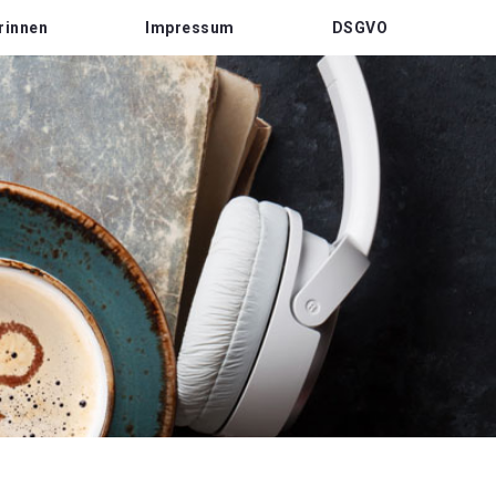
rinnen
Impressum
DSGVO