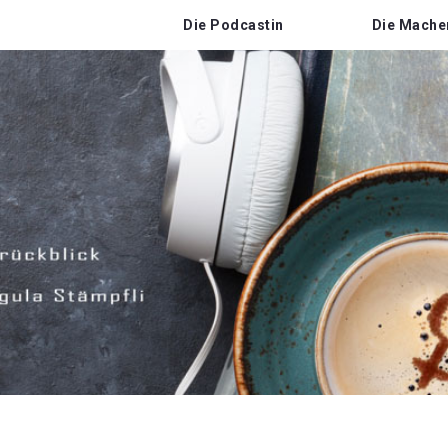
Die Podcastin
Die Mache