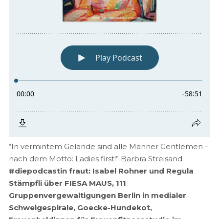
“In vermintem Gelände sind alle Männer Gentlemen –
nach dem Motto: Ladies first!” Barbra Streisand
#diepodcastin fraut: Isabel Rohner und Regula
Stämpfli über FIESA MAUS, 111
Gruppenvergewaltigungen Berlin in medialer
Schweigespirale, Goecke-Hundekot,